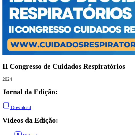
II Congresso de Cuidados Respiratórios
2024
Jornal da Edição:
Download
Vídeos da Edição: