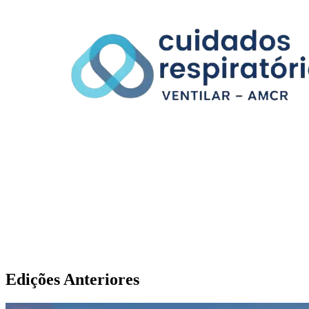
Edições Anteriores