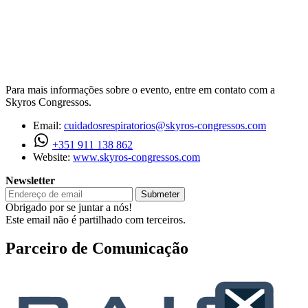
Para mais informações sobre o evento, entre em contato com a
Skyros Congressos.
Email:
cuidadosrespiratorios@skyros-congressos.com
+351 911 138 862
Website:
www.skyros-congressos.com
Newsletter
Submeter
Obrigado por se juntar a nós!
Este email não é partilhado com terceiros.
Parceiro de Comunicação