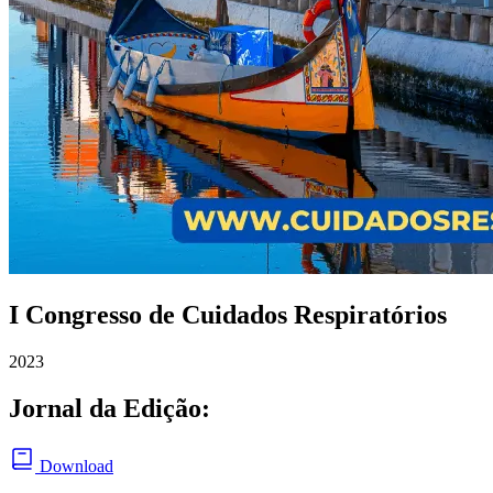
I Congresso de Cuidados Respiratórios
2023
Jornal da Edição:
Download