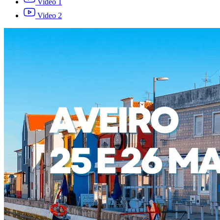
Video 1
Video 2